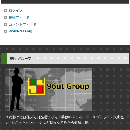
ログイン
投稿フィード
コメントフィード
WordPress.org
96utグループ
FXに勝つには使える口座選びから。手数料・チャート・スプレッド・入出金
サービス・キャンペーンなど様々な角度から徹底比較