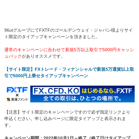
96utグループにてFXTFのゴールデンウェイ・ジャパン様よりサイ
ト限定のタイアップキャンペーンを頂きました。
通常のキャンペーンに合わせて新規5万以上取引で5000円キャッシ
ュバック
がありオススメです。
【サイト限定】FXトレード・フィナンシャルで新規5万通貨以上取
引で5000円上乗せタイアップキャンペーン
【注意】サイト限定のキャンペーンですので必ず指定リンクより
申込ください。申し込みページに限定タイアップと表示されま
す。
キャンペーン期間：2022年10月1日～終了（終了日はタイアップ