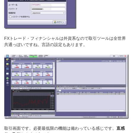
FXトレード・フィナンシャルは外資系なので取引ツールは全世界
共通っぽいですね。言語の設定もあります。
取引画面です。必要最低限の機能は備わっている感じです。
直感