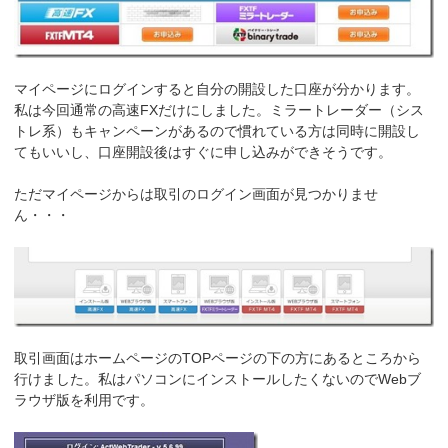
マイページにログインすると自分の開設した口座が分かります。
私は今回通常の高速FXだけにしました。ミラートレーダー（シス
トレ系）もキャンペーンがあるので慣れている方は同時に開設し
てもいいし、口座開設後はすぐに申し込みができそうです。
ただマイページからは取引のログイン画面が見つかりませ
ん・・・
取引画面はホームページのTOPページの下の方にあるところから
行けました。私はパソコンにインストールしたくないのでWebブ
ラウザ版を利用です。