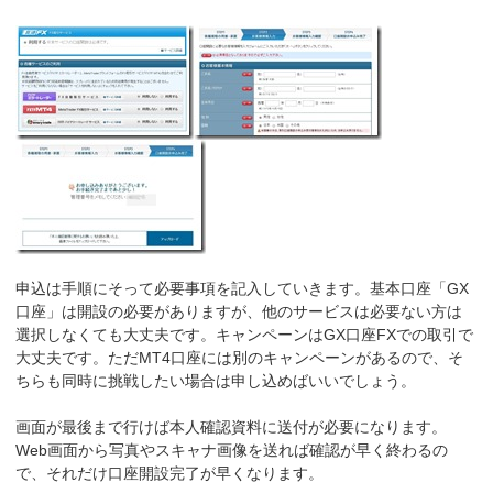
申込は手順にそって必要事項を記入していきます。基本口座「GX
口座」は開設の必要がありますが、他のサービスは必要ない方は
選択しなくても大丈夫です。キャンペーンはGX口座FXでの取引で
大丈夫です。ただMT4口座には別のキャンペーンがあるので、そ
ちらも同時に挑戦したい場合は申し込めばいいでしょう。
画面が最後まで行けば本人確認資料に送付が必要になります。
Web画面から写真やスキャナ画像を送れば確認が早く終わるの
で、それだけ口座開設完了が早くなります。