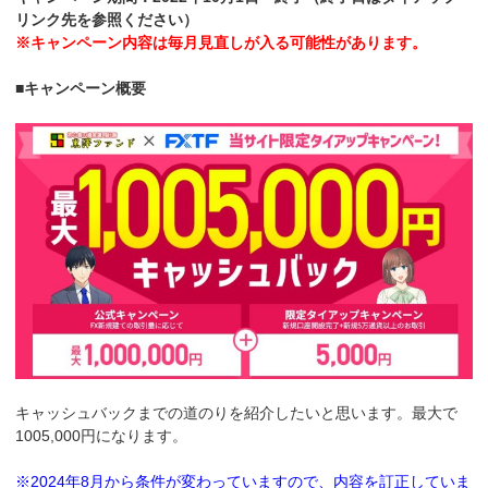
リンク先を参照ください）
※キャンペーン内容は毎月見直しが入る可能性があります。
■キャンペーン概要
キャッシュバックまでの道のりを紹介したいと思います。最大で
1005,000円になります。
※2024年8月から条件が変わっていますので、内容を訂正していま