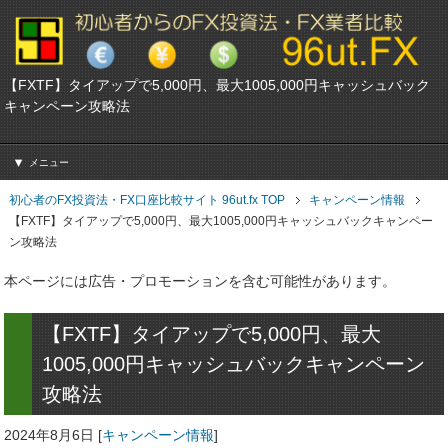
【FXTF】タイアップで5,000円、最大1005,000円キャッシュバック
キャンペーン攻略法
メニュー
初心者のFX投資法・FX口座比較サイト 96ut.fx TOP
キャンペーン情報
【FXTF】タイアップで5,000円、最大1005,000円キャッシュバックキャンペー
ン攻略法
本ページには広告・プロモーションを含む可能性があります。
【FXTF】タイアップで5,000円、最大
1005,000円キャッシュバックキャンペーン
攻略法
2024年8月6日
[
キャンペーン情報
]